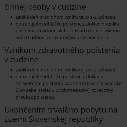
činnej osoby v cudzine
zaniká deň pred dňom vzniku tejto skutočnosti
potrebujete odhlášku poistenca, doklad o vzniku
poistenia v cudzine alebo doklad o vzniku výkonu
SZČO cudzine, zdravotný preukaz poistenca
Vznikom zdravotného poistenia
v cudzine
zaniká deň pred dňom vzniku tejto skutočnosti
potrebujete odhlášku poistenca, doklad o
zdravotnom poistení v cudzine (s trvaním viac ako
6 po sebe nasledujúcich mesiacov), zdravotný
preukaz poistenca
Ukončením trvalého pobytu na
území Slovenskej republiky