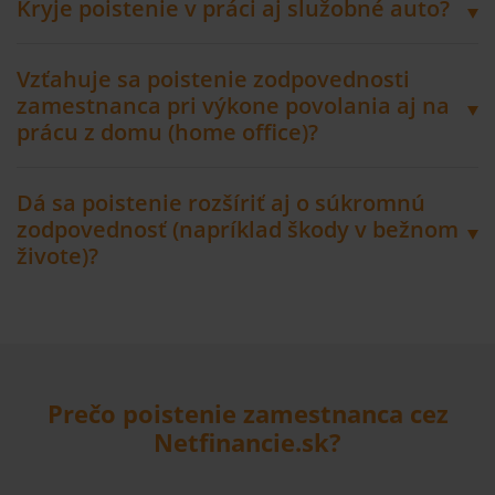
Kryje poistenie v práci aj služobné auto?
Vzťahuje sa poistenie zodpovednosti
zamestnanca pri výkone povolania aj na
prácu z domu (home office)?
Dá sa poistenie rozšíriť aj o súkromnú
zodpovednosť (napríklad škody v bežnom
živote)?
Prečo poistenie zamestnanca cez
Netfinancie.sk?