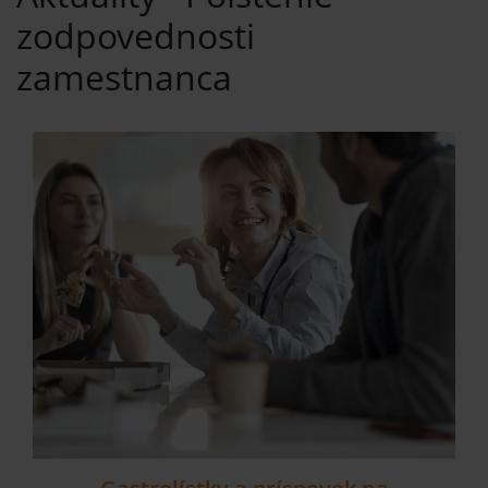
zodpovednosti
zamestnanca