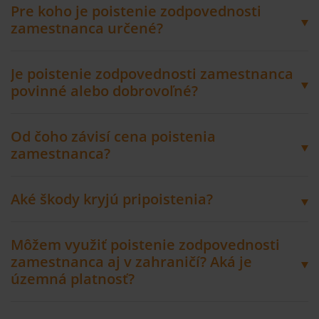
Pre koho je poistenie zodpovednosti
zamestnanca určené?
Je poistenie zodpovednosti zamestnanca
povinné alebo dobrovoľné?
Od čoho závisí cena poistenia
zamestnanca?
Aké škody kryjú pripoistenia?
Môžem využiť poistenie zodpovednosti
zamestnanca aj v zahraničí? Aká je
územná platnosť?