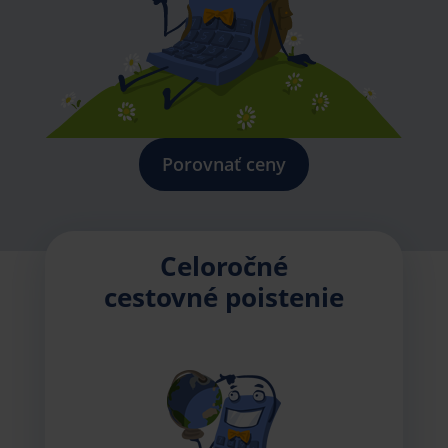
Porovnať ceny
Celoročné
cestovné poistenie