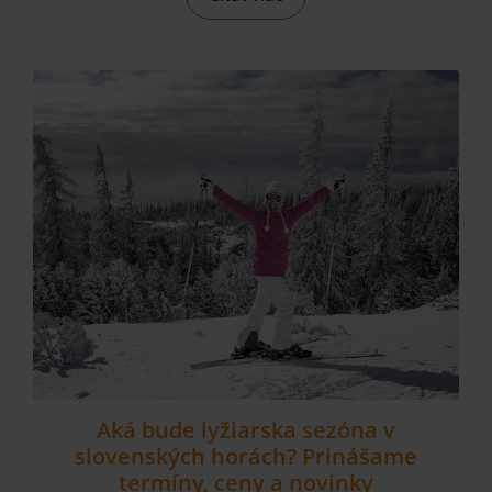
Aká bude lyžiarska sezóna v
slovenských horách? Prinášame
termíny, ceny a novinky