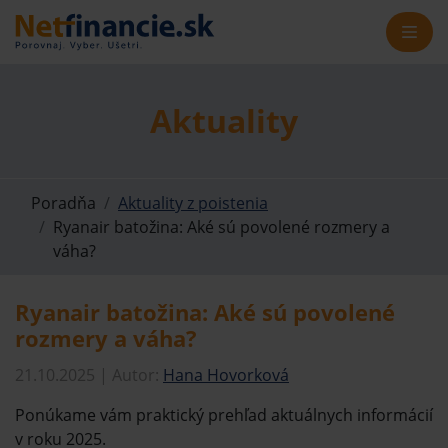
Aktuality
Poradňa
Aktuality z poistenia
Ryanair batožina: Aké sú povolené rozmery a
váha?
Ryanair batožina: Aké sú povolené
rozmery a váha?
21.10.2025 | Autor:
Hana Hovorková
Ponúkame vám praktický prehľad aktuálnych informácií
v roku 2025.