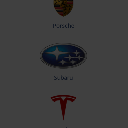
Porsche
Subaru