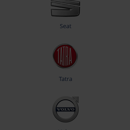
Seat
Tatra