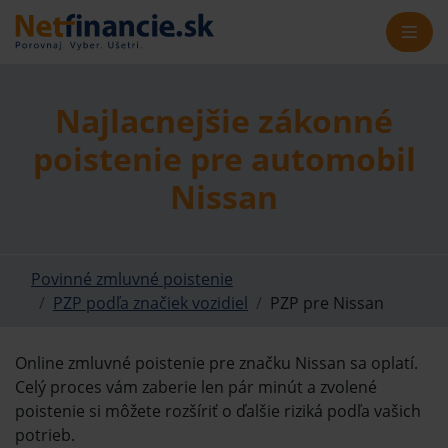
Najlacnejšie zákonné
poistenie pre automobil
Nissan
Povinné zmluvné poistenie
PZP podľa značiek vozidiel
PZP pre Nissan
Online zmluvné poistenie pre značku Nissan sa oplatí.
Celý proces vám zaberie len pár minút a zvolené
poistenie si môžete rozšíriť o ďalšie riziká podľa vašich
potrieb.