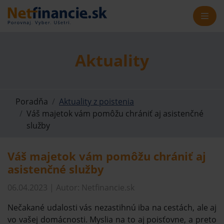
Aktuality
Poradňa
Aktuality z poistenia
Váš majetok vám pomôžu chrániť aj asistenčné
služby
Váš majetok vám pomôžu chrániť aj
asistenčné služby
06.04.2023 | Autor: Netfinancie.sk
Nečakané udalosti vás nezastihnú iba na cestách, ale aj
vo vašej domácnosti. Myslia na to aj poisťovne, a preto