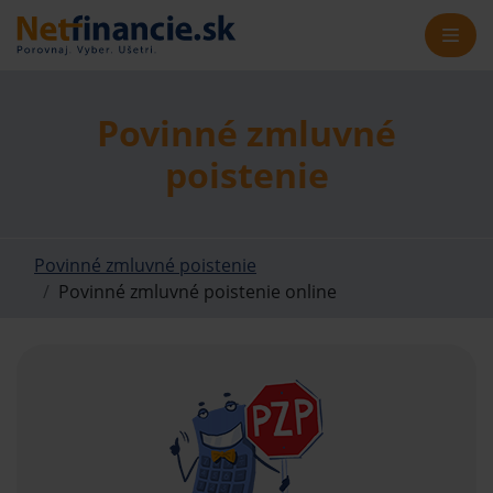
Povinné zmluvné
poistenie
Povinné zmluvné poistenie
Povinné zmluvné poistenie online