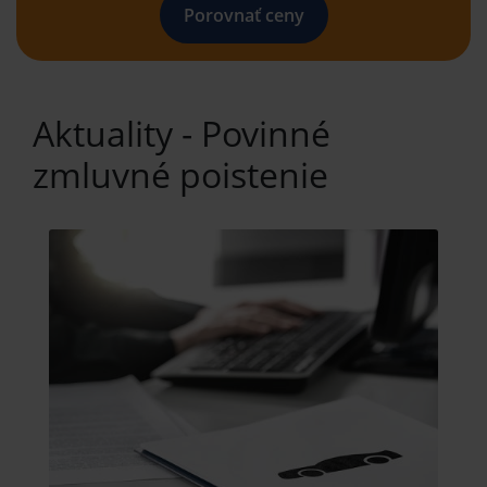
Porovnať ceny
Aktuality - Povinné
zmluvné poistenie