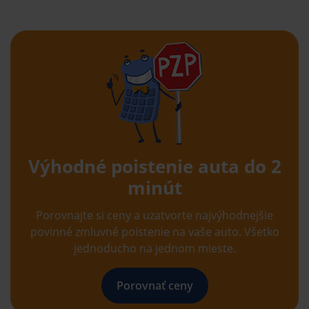
Výhodné poistenie auta do 2
minút
Porovnajte si ceny a uzatvorte najvýhodnejšie
povinné zmluvné poistenie na vaše auto. Všetko
jednoducho na jednom mieste.
Porovnať ceny