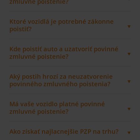
zmluvné poistenie?
Ktoré vozidlá je potrebné zákonne
poistiť?
Kde poistiť auto a uzatvoriť povinné
zmluvné poistenie?
Aký postih hrozí za neuzatvorenie
povinného zmluvného poistenia?
Má vaše vozidlo platné povinné
zmluvné poistenie?
Ako získať najlacnejšie PZP na trhu?