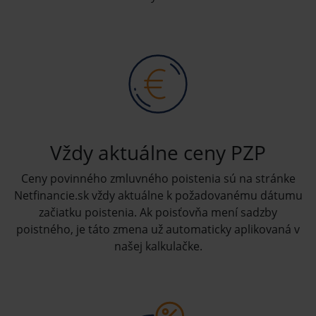
Vždy aktuálne ceny PZP
Ceny povinného zmluvného poistenia sú na stránke
Netfinancie.sk vždy aktuálne k požadovanému dátumu
začiatku poistenia. Ak poisťovňa mení sadzby
poistného, je táto zmena už automaticky aplikovaná v
našej kalkulačke.