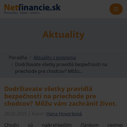
Aktuality
Poradňa
Aktuality z poistenia
Dodržiavate všetky pravidlá bezpečnosti na
priechode pre chodcov? Môžu...
Dodržiavate všetky pravidlá
bezpečnosti na priechode pre
chodcov? Môžu vám zachrániť život.
20.02.2025 | Autor:
Hana Hovorková
Chodci sú najkrehkejším článkom cestnej