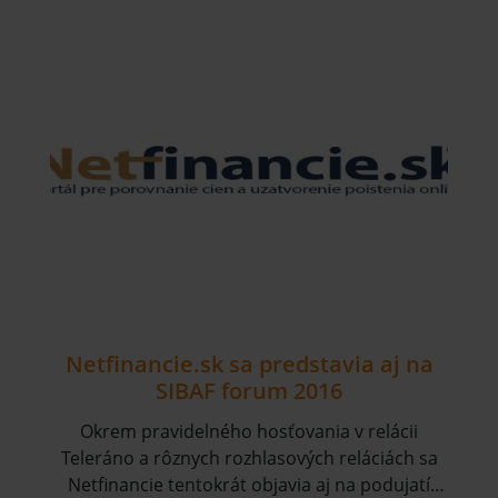
Netfinancie.sk sa predstavia aj na
SIBAF forum 2016
Okrem pravidelného hosťovania v relácii
Teleráno a rôznych rozhlasových reláciách sa
Netfinancie tentokrát objavia aj na podujatí