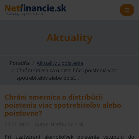
Aktuality
Poradňa
Aktuality z poistenia
Chráni smernica o distribúcii poistenia viac
spotrebiteľov alebo poisť...
Chráni smernica o distribúcii
poistenia viac spotrebiteľov alebo
poisťovne?
05.01.2023 | Autor: Netfinancie.sk
Pri uzatváraní akéhokoľvek poistenia vstupujú do