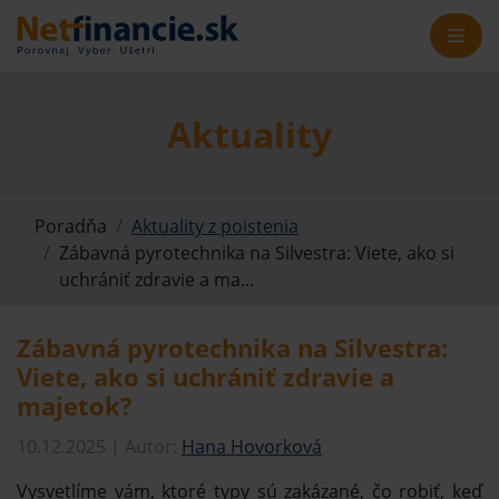
Aktuality
Poradňa
Aktuality z poistenia
Zábavná pyrotechnika na Silvestra: Viete, ako si
uchrániť zdravie a ma...
Zábavná pyrotechnika na Silvestra:
Viete, ako si uchrániť zdravie a
majetok?
10.12.2025 | Autor:
Hana Hovorková
Vysvetlíme vám, ktoré typy sú zakázané, čo robiť, keď