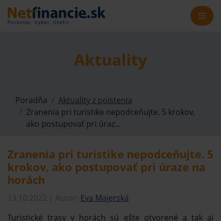
Aktuality
Poradňa
Aktuality z poistenia
Zranenia pri turistike nepodceňujte. 5 krokov,
ako postupovať pri úraz...
Zranenia pri turistike nepodceňujte. 5
krokov, ako postupovať pri úraze na
horách
13.10.2022 | Autor:
Eva Majerská
Turistické trasy v horách sú ešte otvorené a tak aj