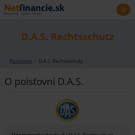
D.A.S. Rechtsschutz
Poisťovne
D.A.S. Rechtsschutz
O poisťovni D.A.S.
Upozornenie:
Poisťovňa D.A.S. Rechtsschutz