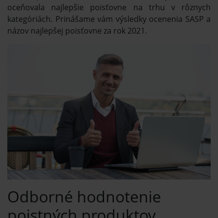
oceňovala najlepšie poisťovne na trhu v rôznych
kategóriách. Prinášame vám výsledky ocenenia SASP a
názov najlepšej poisťovne za rok 2021.
Odborné hodnotenie
poistných produktov