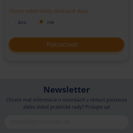
Chcem vidieť všetky dostupné zľavy
áno
nie
Pokračovať
Newsletter
Chcete mať informácie o novinkách v oblasti poistenia
alebo získať praktické rady? Pridajte sa!