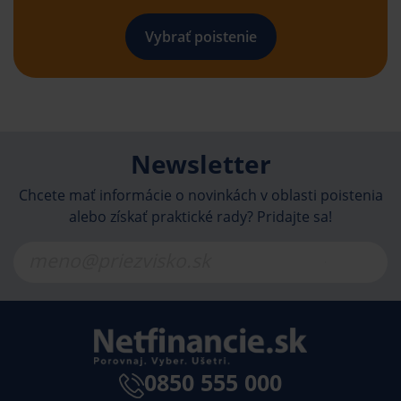
Vybrať poistenie
Newsletter
Chcete mať informácie o novinkách v oblasti poistenia
alebo získať praktické rady? Pridajte sa!
0850 555 000