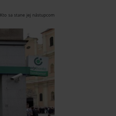
 Kto sa stane jej nástupcom