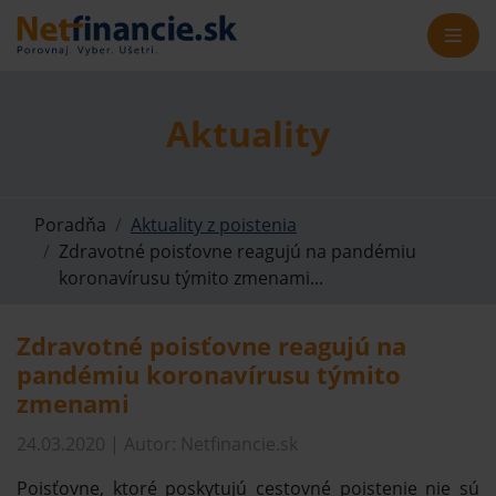
Aktuality
Poradňa
Aktuality z poistenia
Zdravotné poisťovne reagujú na pandémiu
koronavírusu týmito zmenami...
Zdravotné poisťovne reagujú na
pandémiu koronavírusu týmito
zmenami
24.03.2020 | Autor: Netfinancie.sk
Poisťovne, ktoré poskytujú cestovné poistenie nie sú