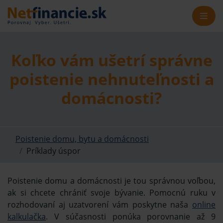
Koľko vám ušetrí správne
poistenie nehnuteľnosti a
domácnosti?
Poistenie domu, bytu a domácnosti
Príklady úspor
Poistenie domu a domácnosti je tou správnou voľbou,
ak si chcete chrániť svoje bývanie. Pomocnú ruku v
rozhodovaní aj uzatvorení vám poskytne naša
online
kalkulačka
. V súčasnosti ponúka porovnanie až 9