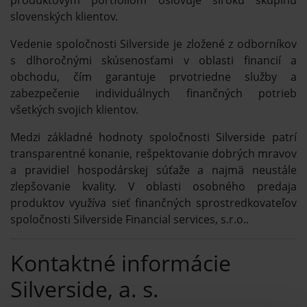
slovenských klientov.
Vedenie spoločnosti Silverside je zložené z odborníkov
s dlhoročnými skúsenosťami v oblasti financií a
obchodu, čím garantuje prvotriedne služby a
zabezpečenie individuálnych finančných potrieb
všetkých svojich klientov.
Medzi základné hodnoty spoločnosti Silverside patrí
transparentné konanie, rešpektovanie dobrých mravov
a pravidiel hospodárskej súťaže a najmä neustále
zlepšovanie kvality. V oblasti osobného predaja
produktov využíva sieť finančných sprostredkovateľov
spoločnosti Silverside Financial services, s.r.o..
Kontaktné informácie
Silverside, a. s.